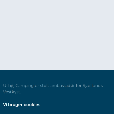
Urhøj Camping er stolt ambassadør for Sjællands
Vestkyst.
​Vi bruger cookies