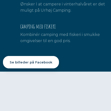
Ønsker I at campere i vinterhalvåret er det
muligt på Urhøj Camping.
camping med fiskeri
Kombinér camping med fiskeri i smukke
omgivelser til en god pris.
Se billeder på Facebook​