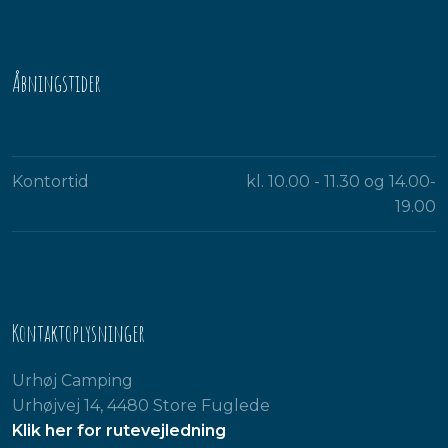
Åbningstider​
Kontortid
kl. 10.00 - 11.30 og 14.00-
19.00​
Kontaktoplysninger
Urhøj Camping
Urhøjvej 14, 4480 Store Fuglede
Klik her for rutevejledning