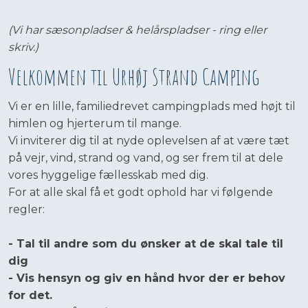
(Vi har sæsonpladser & helårspladser - ring eller
skriv.)
​Velkommen til Urhøj Strand Camping
Vi er en lille, familiedrevet campingplads med højt til
himlen og hjerterum til mange.
Vi inviterer dig til at nyde oplevelsen af at være tæt
på vejr, vind, strand og vand, og ser frem til at dele
vores hyggelige fællesskab med dig.
For at alle skal få et godt ophold har vi følgende
regler:
- Tal til andre som du ønsker at de skal tale til
dig
- Vis hensyn og giv en hånd hvor der er behov
for det.