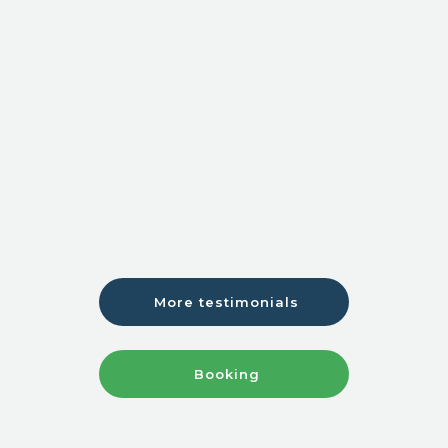
More testimonials​
Booking