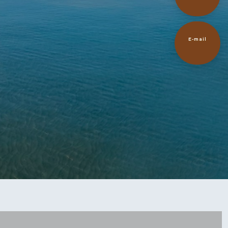
E-mail