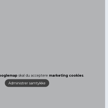
ooglemap
skal du acceptere
marketing cookies
.
Administrer samtykke