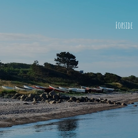
Forside