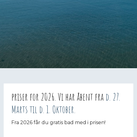
priser for 2026. Vi har åbent fra
d. 27.
Marts til d. 1. Oktober.
Fra 2026 får du gratis bad med i prisen!​