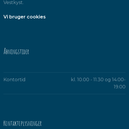
Vestkyst.
​Vi bruger cookies
Åbningstider​
Kontortid
kl. 10.00 - 11.30 og 14.00-
19.00​
Kontaktoplysninger