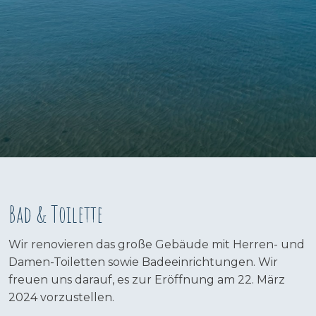
Bad & Toilette​
Wir renovieren das große Gebäude mit Herren- und
Damen-Toiletten sowie Badeeinrichtungen. Wir
freuen uns darauf, es zur Eröffnung am 22. März
2024 vorzustellen.