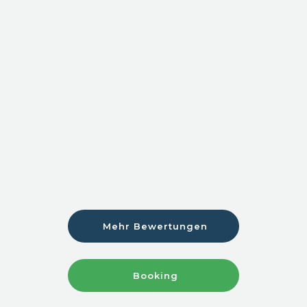
Mehr Bewertungen
Booking