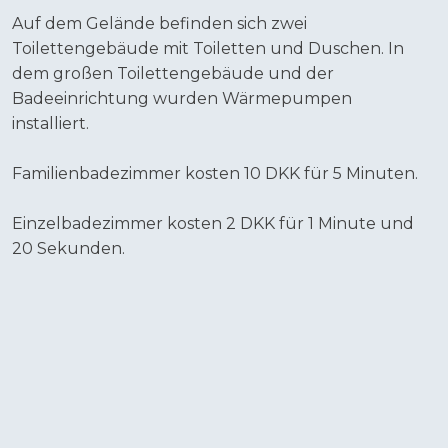
Auf dem Gelände befinden sich zwei
Toilettengebäude mit Toiletten und Duschen. In
dem großen Toilettengebäude und der
Badeeinrichtung wurden Wärmepumpen
installiert.
Familienbadezimmer kosten 10 DKK für 5 Minuten.
Einzelbadezimmer kosten 2 DKK für 1 Minute und
20 Sekunden.