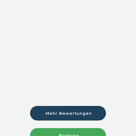
Mehr Bewertungen
Booking