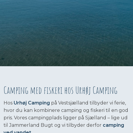
Camping med fiskeri hos Urhøj Camping
Hos
Urhøj Camping
på Vestsjælland tilbyder vi ferie,
hvor du kan kombinere camping og fiskeri til en god
pris. Vores campingplads ligger på Sjælland – lige ud
til Jammerland Bugt og vi tilbyder derfor
camping
ved vandet
.