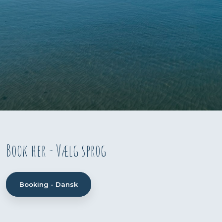
Book her - Vælg sprog​
Booking - Dansk