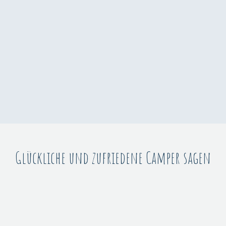
​Glückliche und zufriedene Camper sagen