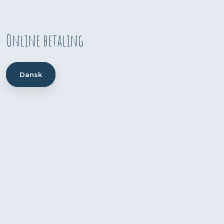
Online betaling
Dansk