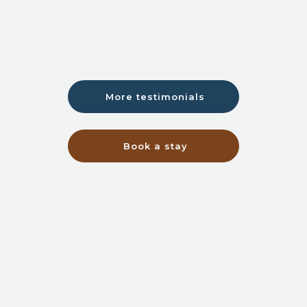
More testimonials
Book a stay