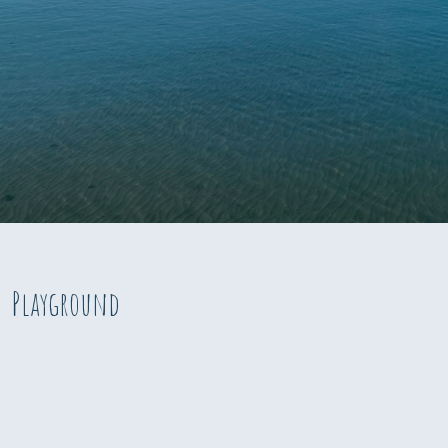
Playground​