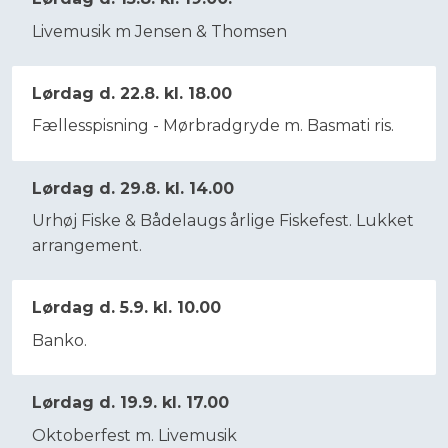
Livemusik m Jensen & Thomsen​
Lørdag d. 22.8. kl. 18.00
Fællesspisning - Mørbradgryde m. Basmati ris.​
Lørdag d. 29.8. kl. 14.00
Urhøj Fiske & Bådelaugs årlige Fiskefest. Lukket
arrangement.​
Lørdag d. 5.9. kl. 10.00
Banko.
Lørdag d. 19.9. kl. 17.00
Oktoberfest m. Livemusik​