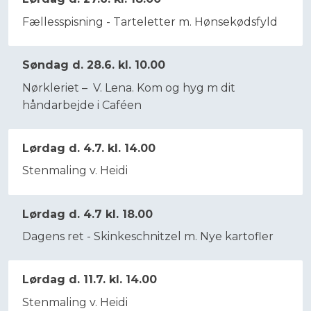
Fællesspisning - Tarteletter m. Hønsekødsfyld
Søndag d. 28.6. kl. 10.00
Nørkleriet – V. Lena. Kom og hyg m dit
håndarbejde i Caféen
Lørdag d. 4.7. kl. 14.00
Stenmaling v. Heidi
Lørdag d. 4.7 kl. 18.00
Dagens ret - Skinkeschnitzel m. Nye kartofler
Lørdag d. 11.7. kl. 14.00
Stenmaling v. Heidi​