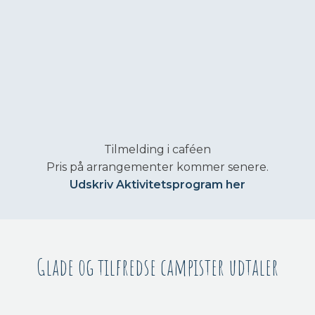
Tilmelding i caféen
Pris på arrangementer kommer senere.
Udskriv Aktivitetsprogram her
Glade og tilfredse campister udtaler​