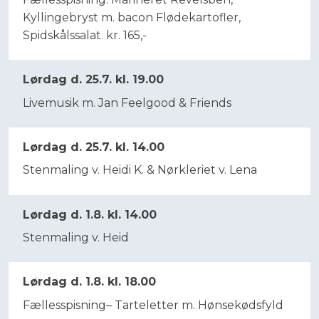
Kyllingebryst m. bacon Flødekartofler,
Spidskålssalat. kr. 165,-
Lørdag d. 25.7. kl. 19.00
Livemusik m. Jan Feelgood & Friends
Lørdag d. 25.7. kl. 14.00
​Stenmaling v. Heidi K. & Nørkleriet v. Lena
Lørdag d. 1.8. kl. 14.00
Stenmaling v. Heid
Lørdag d. 1.8. kl. 18.00
Fællesspisning– Tarteletter m. Hønsekødsfyld