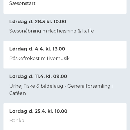
Sæsonstart
Lørdag d. 28.3 kl. 10.00
Sæsonåbning m flaghejsning & kaffe
Lørdag d. 4.4. kl. 13.00
Påskefrokost m Livemusik
Lørdag d. 11.4. kl. 09.00
Urhøj Fiske & bådelaug - Generalforsamling i
Caféen
Lørdag d. 25.4. kl. 10.00
Banko​