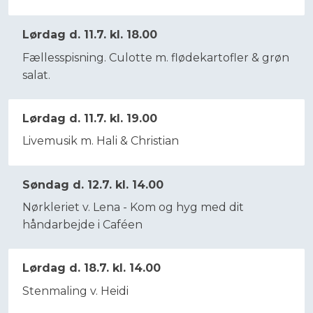
Lørdag d. 11.7. kl. 18.00
Fællesspisning. Culotte m. flødekartofler & grøn
salat.
Lørdag d. 11.7. kl. 19.00
​Livemusik m. Hali & Christian
Søndag d. 12.7. kl. 14.00
Nørkleriet v. Lena - Kom og hyg med dit
håndarbejde i Caféen​
Lørdag d. 18.7. kl. 14.00
Stenmaling v. Heidi