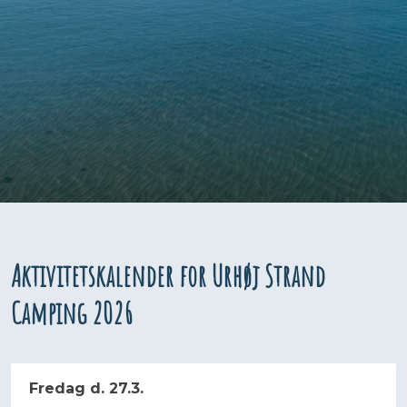
Aktivitetskalender for Urhøj Strand
Camping 2026
Fredag d. 27.3.