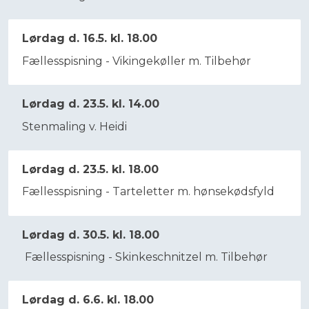
Lørdag d. 16.5. kl. 18.00
Fællesspisning - Vikingekøller m. Tilbehør
Lørdag d. 23.5. kl. 14.00
Stenmaling v. Heidi
Lørdag d. 23.5. kl. 18.00
Fællesspisning - Tarteletter m. hønsekødsfyld
Lørdag d. 30.5. kl. 18.00
Fællesspisning - Skinkeschnitzel m. Tilbehør
Lørdag d. 6.6. kl. 18.00