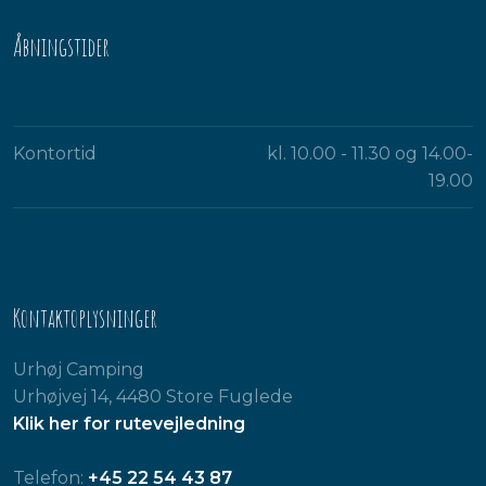
Åbningstider​
Kontortid
kl. 10.00 - 11.30 og 14.00-
19.00​
Kontaktoplysninger
Urhøj Camping
Urhøjvej 14, 4480 Store Fuglede
Klik her for rutevejledning
Telefon:
+45 22 54 43 87