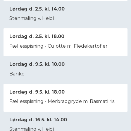
Lørdag d. 2.5. kl. 14.00
​Stenmaling v. Heidi
Lørdag d. 2.5. kl. 18.00
Fællesspisning - Culotte m. Flødekartofler
Lørdag d. 9.5. kl. 10.00
Banko
Lørdag d. 9.5. kl. 18.00
Fællesspisning - Mørbradgryde m. Basmati ris.
Lørdag d. 16.5. kl. 14.00
Stenmaling v. Heidi