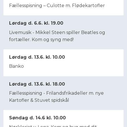
Fællesspisning – Culotte m. Flødekartofler
Lørdag d. 6.6. kl. 19.00
Livemusik - Mikkel Steen spiller Beatles og
fortæller. Kom og syng med!
Lørdag d. 13.6. kl. 10.00
Banko
Lørdag d. 13.6. kl. 18.00
Fællesspisning - Frilandsfrikadeller m. nye
Kartofler & Stuvet spidskål
Søndag d. 14.6 kl. 10.00