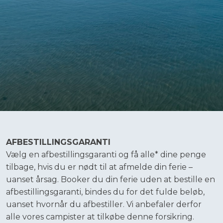
AFBESTILLINGSGARANTI
​Vælg en afbestillingsgaranti og få alle* dine penge
tilbage, hvis du er nødt til at afmelde din ferie –
uanset årsag. Booker du din ferie uden at bestille en
afbestillingsgaranti, bindes du for det fulde beløb,
uanset hvornår du afbestiller. Vi anbefaler derfor
alle vores campister at tilkøbe denne forsikring.