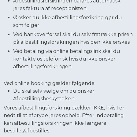
Afbestillingsforsikringen påføres automatisk
jeres faktura af receptionisten.
Ønsker du ikke afbestillingsforsikring gør du
som følger:
Ved bankoverførsel skal du selv fratrække prisen
på afbestillingsforsikringen hvis den ikke ønskes.
Ved betaling via online betalingslink skal du
kontakte os telefonisk hvis du ikke ønsker
afbestillingsforsikringen.
Ved online booking gælder følgende
Du skal selv vælge om du ønsker
Afbestillingsbeskyttelsen.
Vores afbestillingsforsikring dækker IKKE, hvis I er
nødt til at afbryde jeres ophold. Efter indbetaling
kan afbestillingsforsikringen ikke længere
bestilles/afbestilles.